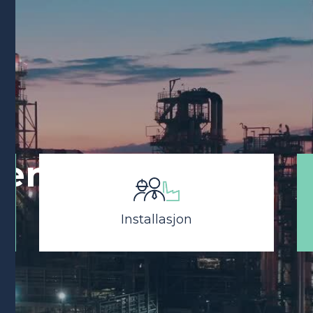
ter
Installasjon