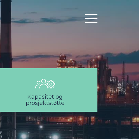
Kapasitet og
prosjektstøtte